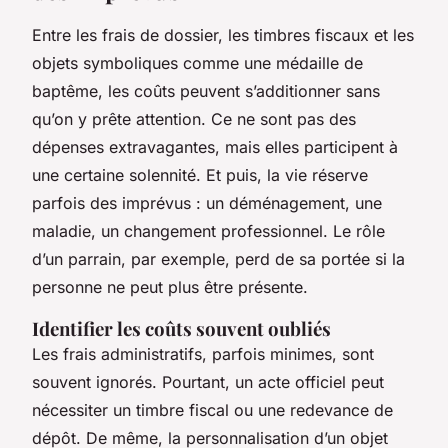
Entre les frais de dossier, les timbres fiscaux et les
objets symboliques comme une médaille de
baptême, les coûts peuvent s’additionner sans
qu’on y prête attention. Ce ne sont pas des
dépenses extravagantes, mais elles participent à
une certaine solennité. Et puis, la vie réserve
parfois des imprévus : un déménagement, une
maladie, un changement professionnel. Le rôle
d’un parrain, par exemple, perd de sa portée si la
personne ne peut plus être présente.
Identifier les coûts souvent oubliés
Les frais administratifs, parfois minimes, sont
souvent ignorés. Pourtant, un acte officiel peut
nécessiter un timbre fiscal ou une redevance de
dépôt. De même, la personnalisation d’un objet