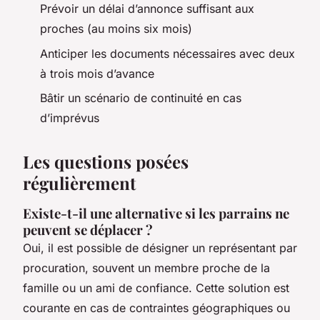
Prévoir un délai d’annonce suffisant aux
proches (au moins six mois)
Anticiper les documents nécessaires avec deux
à trois mois d’avance
Bâtir un scénario de continuité en cas
d’imprévus
Les questions posées
régulièrement
Existe-t-il une alternative si les parrains ne
peuvent se déplacer ?
Oui, il est possible de désigner un représentant par
procuration, souvent un membre proche de la
famille ou un ami de confiance. Cette solution est
courante en cas de contraintes géographiques ou