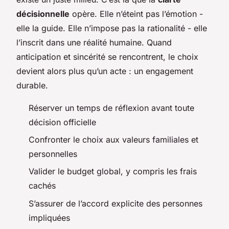
décisionnelle
opère. Elle n’éteint pas l’émotion -
elle la guide. Elle n’impose pas la rationalité - elle
l’inscrit dans une réalité humaine. Quand
anticipation et sincérité se rencontrent, le choix
devient alors plus qu’un acte : un engagement
durable.
Réserver un temps de réflexion avant toute
décision officielle
Confronter le choix aux valeurs familiales et
personnelles
Valider le budget global, y compris les frais
cachés
S’assurer de l’accord explicite des personnes
impliquées