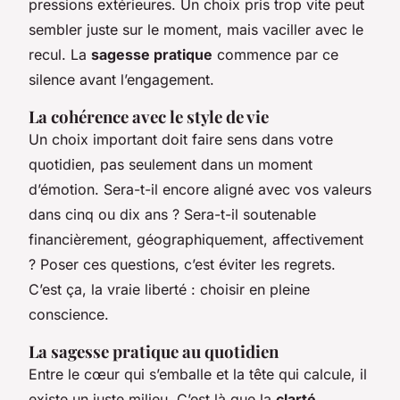
pressions extérieures. Un choix pris trop vite peut
sembler juste sur le moment, mais vaciller avec le
recul. La
sagesse pratique
commence par ce
silence avant l’engagement.
La cohérence avec le style de vie
Un choix important doit faire sens dans votre
quotidien, pas seulement dans un moment
d’émotion. Sera-t-il encore aligné avec vos valeurs
dans cinq ou dix ans ? Sera-t-il soutenable
financièrement, géographiquement, affectivement
? Poser ces questions, c’est éviter les regrets.
C’est ça, la vraie liberté : choisir en pleine
conscience.
La sagesse pratique au quotidien
Entre le cœur qui s’emballe et la tête qui calcule, il
existe un juste milieu. C’est là que la
clarté