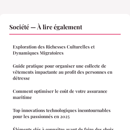
Société — À lire également
Exploration des Richesses Culturelles et
Dynamiques Migratoires
Guide pratique pour organiser une collecte de
vêtements impactante au profit des personnes en
détresse
Comment optimiser le coût de votre assurance
maritime
Top innovations technologiques incontournables
pour les passionnés en 2025
Éléments clés à connaître avant de faire des choix