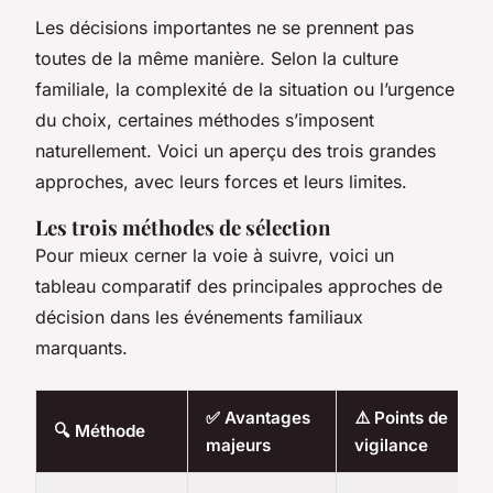
Les décisions importantes ne se prennent pas
toutes de la même manière. Selon la culture
familiale, la complexité de la situation ou l’urgence
du choix, certaines méthodes s’imposent
naturellement. Voici un aperçu des trois grandes
approches, avec leurs forces et leurs limites.
Les trois méthodes de sélection
Pour mieux cerner la voie à suivre, voici un
tableau comparatif des principales approches de
décision dans les événements familiaux
marquants.
✅ Avantages
⚠️ Points de
🔍 Méthode
majeurs
vigilance