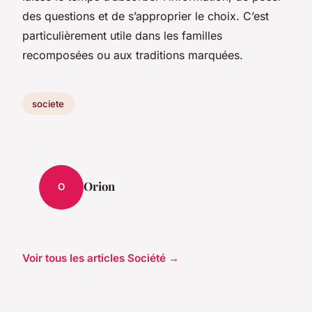
des questions et de s’approprier le choix. C’est
particulièrement utile dans les familles
recomposées ou aux traditions marquées.
societe
Orion
O
Voir tous les articles Société →