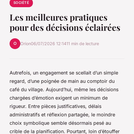
SOCIÉTÉ
Les meilleures pratiques
pour des décisions éclairées
O
Orion
06/07/2026 12:14
11 min de lecture
Autrefois, un engagement se scellait d’un simple
regard, d’une poignée de main au comptoir du
café du village. Aujourd’hui, même les décisions
chargées d’émotion exigent un minimum de
rigueur. Entre pièces justificatives, délais
administratifs et réflexion partagée, le moindre
choix symbolique semble désormais pesé au
crible de la planification. Pourtant, loin d’étouffer