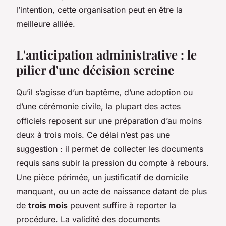
l’intention, cette organisation peut en être la
meilleure alliée.
L'anticipation administrative : le
pilier d'une décision sereine
Qu’il s’agisse d’un baptême, d’une adoption ou
d’une cérémonie civile, la plupart des actes
officiels reposent sur une préparation d’au moins
deux à trois mois. Ce délai n’est pas une
suggestion : il permet de collecter les documents
requis sans subir la pression du compte à rebours.
Une pièce périmée, un justificatif de domicile
manquant, ou un acte de naissance datant de plus
de
trois mois
peuvent suffire à reporter la
procédure. La validité des documents