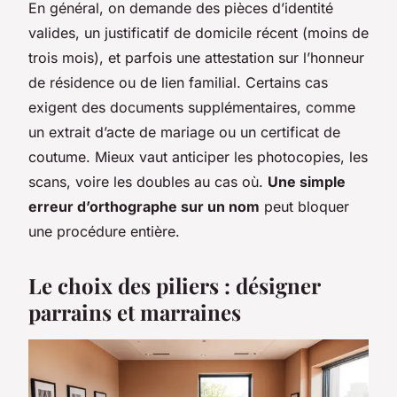
En général, on demande des pièces d’identité
valides, un justificatif de domicile récent (moins de
trois mois), et parfois une attestation sur l’honneur
de résidence ou de lien familial. Certains cas
exigent des documents supplémentaires, comme
un extrait d’acte de mariage ou un certificat de
coutume. Mieux vaut anticiper les photocopies, les
scans, voire les doubles au cas où.
Une simple
erreur d’orthographe sur un nom
peut bloquer
une procédure entière.
Le choix des piliers : désigner
parrains et marraines