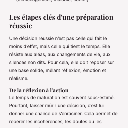
Les étapes clés d'une préparation
réussie
Une décision réussie n’est pas celle qui fait le
moins d’effet, mais celle qui tient le temps. Elle
résiste aux aléas, aux changements de vie, aux
silences non dits. Pour cela, elle doit reposer sur
une base solide, mêlant réflexion, émotion et
réalisme.
De la réflexion à l'action
Le temps de maturation est souvent sous-estimé.
Pourtant, laisser mûrir une décision, c’est lui
donner une chance de s’enraciner. Cela permet de
repérer les incohérences, les doutes ou les