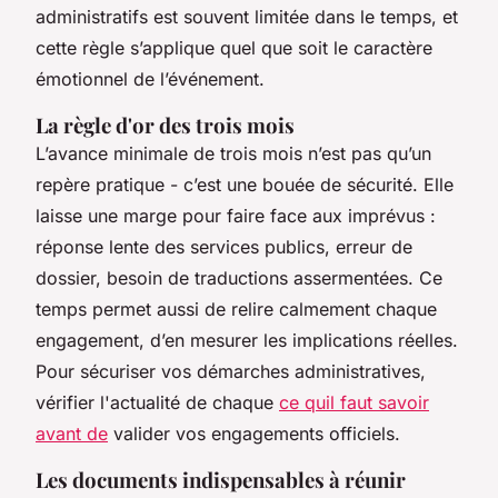
administratifs est souvent limitée dans le temps, et
cette règle s’applique quel que soit le caractère
émotionnel de l’événement.
La règle d'or des trois mois
L’avance minimale de trois mois n’est pas qu’un
repère pratique - c’est une bouée de sécurité. Elle
laisse une marge pour faire face aux imprévus :
réponse lente des services publics, erreur de
dossier, besoin de traductions assermentées. Ce
temps permet aussi de relire calmement chaque
engagement, d’en mesurer les implications réelles.
Pour sécuriser vos démarches administratives,
vérifier l'actualité de chaque
ce quil faut savoir
avant de
valider vos engagements officiels.
Les documents indispensables à réunir