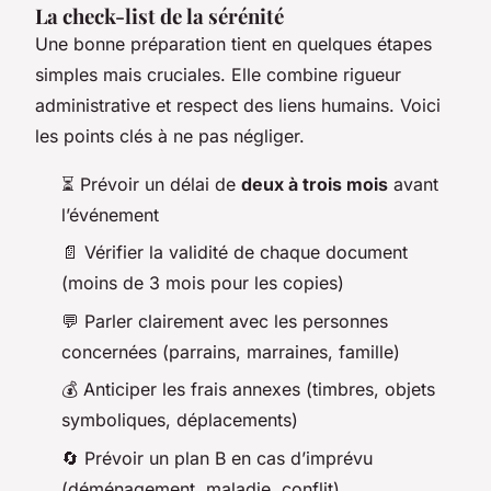
La check-list de la sérénité
Une bonne préparation tient en quelques étapes
simples mais cruciales. Elle combine rigueur
administrative et respect des liens humains. Voici
les points clés à ne pas négliger.
⏳ Prévoir un délai de
deux à trois mois
avant
l’événement
📄 Vérifier la validité de chaque document
(moins de 3 mois pour les copies)
💬 Parler clairement avec les personnes
concernées (parrains, marraines, famille)
💰 Anticiper les frais annexes (timbres, objets
symboliques, déplacements)
🔄 Prévoir un plan B en cas d’imprévu
(déménagement, maladie, conflit)