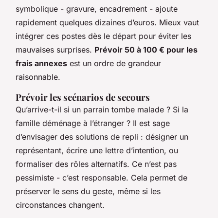
symbolique - gravure, encadrement - ajoute
rapidement quelques dizaines d’euros. Mieux vaut
intégrer ces postes dès le départ pour éviter les
mauvaises surprises.
Prévoir 50 à 100 € pour les
frais annexes
est un ordre de grandeur
raisonnable.
Prévoir les scénarios de secours
Qu’arrive-t-il si un parrain tombe malade ? Si la
famille déménage à l’étranger ? Il est sage
d’envisager des solutions de repli : désigner un
représentant, écrire une lettre d’intention, ou
formaliser des rôles alternatifs. Ce n’est pas
pessimiste - c’est responsable. Cela permet de
préserver le sens du geste, même si les
circonstances changent.