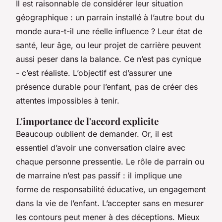
Il est raisonnable de considérer leur situation
géographique : un parrain installé à l’autre bout du
monde aura-t-il une réelle influence ? Leur état de
santé, leur âge, ou leur projet de carrière peuvent
aussi peser dans la balance. Ce n’est pas cynique
- c’est réaliste. L’objectif est d’assurer une
présence durable pour l’enfant, pas de créer des
attentes impossibles à tenir.
L'importance de l'accord explicite
Beaucoup oublient de demander. Or, il est
essentiel d’avoir une conversation claire avec
chaque personne pressentie. Le rôle de parrain ou
de marraine n’est pas passif : il implique une
forme de responsabilité éducative, un engagement
dans la vie de l’enfant. L’accepter sans en mesurer
les contours peut mener à des déceptions. Mieux