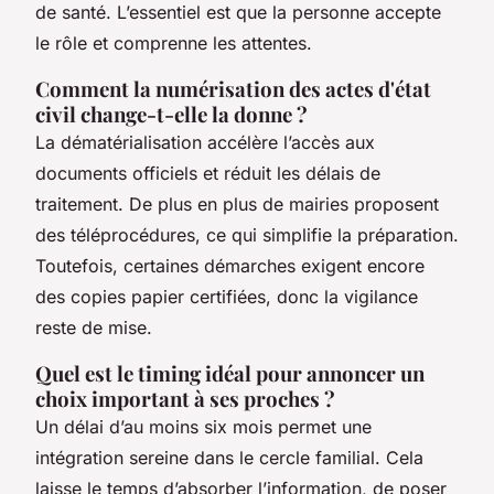
de santé. L’essentiel est que la personne accepte
le rôle et comprenne les attentes.
Comment la numérisation des actes d'état
civil change-t-elle la donne ?
La dématérialisation accélère l’accès aux
documents officiels et réduit les délais de
traitement. De plus en plus de mairies proposent
des téléprocédures, ce qui simplifie la préparation.
Toutefois, certaines démarches exigent encore
des copies papier certifiées, donc la vigilance
reste de mise.
Quel est le timing idéal pour annoncer un
choix important à ses proches ?
Un délai d’au moins six mois permet une
intégration sereine dans le cercle familial. Cela
laisse le temps d’absorber l’information, de poser