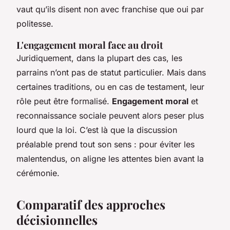
vaut qu’ils disent non avec franchise que oui par
politesse.
L'engagement moral face au droit
Juridiquement, dans la plupart des cas, les
parrains n’ont pas de statut particulier. Mais dans
certaines traditions, ou en cas de testament, leur
rôle peut être formalisé.
Engagement moral
et
reconnaissance sociale peuvent alors peser plus
lourd que la loi. C’est là que la discussion
préalable prend tout son sens : pour éviter les
malentendus, on aligne les attentes bien avant la
cérémonie.
Comparatif des approches
décisionnelles