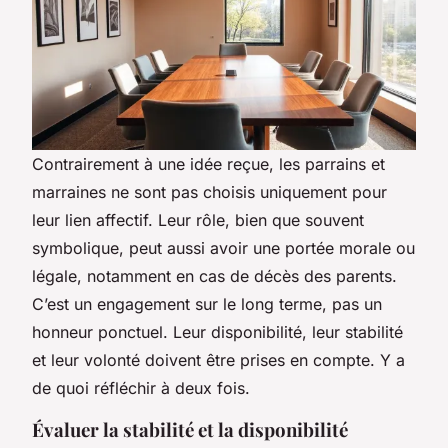
Contrairement à une idée reçue, les parrains et
marraines ne sont pas choisis uniquement pour
leur lien affectif. Leur rôle, bien que souvent
symbolique, peut aussi avoir une portée morale ou
légale, notamment en cas de décès des parents.
C’est un engagement sur le long terme, pas un
honneur ponctuel. Leur disponibilité, leur stabilité
et leur volonté doivent être prises en compte. Y a
de quoi réfléchir à deux fois.
Évaluer la stabilité et la disponibilité