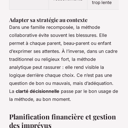
trop lente
Adapter sa stratégie au contexte
Dans une famille recomposée, la méthode
collaborative évite souvent les blessures. Elle
permet à chaque parent, beau-parent ou enfant
d’exprimer ses attentes. À l’inverse, dans un cadre
traditionnel ou religieux fort, la méthode
analytique peut rassurer : elle rend visible la
logique derrière chaque choix. Ce n’est pas une
question de bon ou mauvais, mais d’adéquation.
La
clarté décisionnelle
passe par le bon usage de
la méthode, au bon moment.
Planification financière et gestion
des imprévus