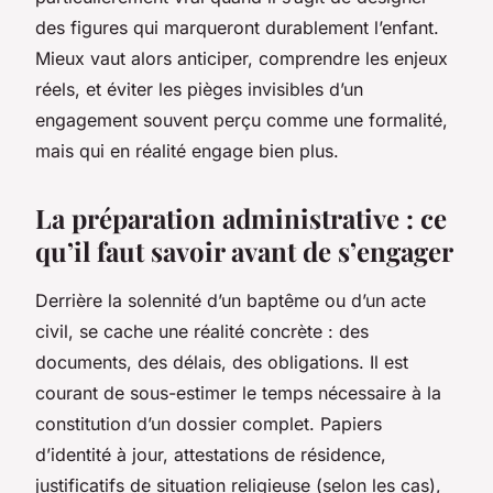
des figures qui marqueront durablement l’enfant.
Mieux vaut alors anticiper, comprendre les enjeux
réels, et éviter les pièges invisibles d’un
engagement souvent perçu comme une formalité,
mais qui en réalité engage bien plus.
La préparation administrative : ce
qu’il faut savoir avant de s’engager
Derrière la solennité d’un baptême ou d’un acte
civil, se cache une réalité concrète : des
documents, des délais, des obligations. Il est
courant de sous-estimer le temps nécessaire à la
constitution d’un dossier complet. Papiers
d’identité à jour, attestations de résidence,
justificatifs de situation religieuse (selon les cas),