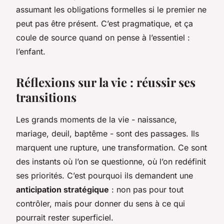
assumant les obligations formelles si le premier ne
peut pas être présent. C’est pragmatique, et ça
coule de source quand on pense à l’essentiel :
l’enfant.
Réflexions sur la vie : réussir ses
transitions
Les grands moments de la vie - naissance,
mariage, deuil, baptême - sont des passages. Ils
marquent une rupture, une transformation. Ce sont
des instants où l’on se questionne, où l’on redéfinit
ses priorités. C’est pourquoi ils demandent une
anticipation stratégique
: non pas pour tout
contrôler, mais pour donner du sens à ce qui
pourrait rester superficiel.