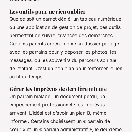
Les outils pour ne rien oublier
Que ce soit un carnet dédié, un tableau numérique
ou une application de gestion de projet, ces outils
permettent de suivre l’avancée des démarches.
Certains parents créent même un dossier partagé
avec les parrains pour y déposer les photos, les
messages, ou les souvenirs du parcours spirituel
de l’enfant. C’est un bon plan pour renforcer le lien
au fil du temps.
Gérer les imprévus de dernière minute
Un parrain malade, un document perdu, un
empêchement professionnel : les imprévus
arrivent. L’idéal est d’avoir un plan B, même
informel. Certains choisissent un « parrain de
cœur » et un « parrain administratif », le deuxième