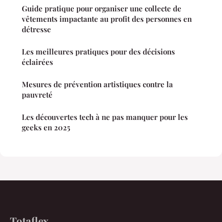
Guide pratique pour organiser une collecte de
vêtements impactante au profit des personnes en
détresse
Les meilleures pratiques pour des décisions
éclairées
Mesures de prévention artistiques contre la
pauvreté
Les découvertes tech à ne pas manquer pour les
geeks en 2025
Totaflex