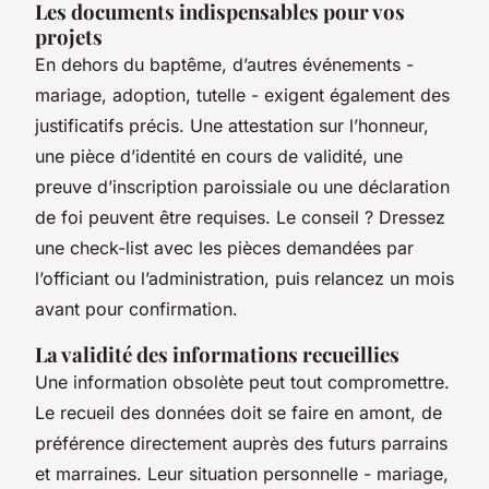
Les documents indispensables pour vos
projets
En dehors du baptême, d’autres événements -
mariage, adoption, tutelle - exigent également des
justificatifs précis. Une attestation sur l’honneur,
une pièce d’identité en cours de validité, une
preuve d’inscription paroissiale ou une déclaration
de foi peuvent être requises. Le conseil ? Dressez
une check-list avec les pièces demandées par
l’officiant ou l’administration, puis relancez un mois
avant pour confirmation.
La validité des informations recueillies
Une information obsolète peut tout compromettre.
Le recueil des données doit se faire en amont, de
préférence directement auprès des futurs parrains
et marraines. Leur situation personnelle - mariage,