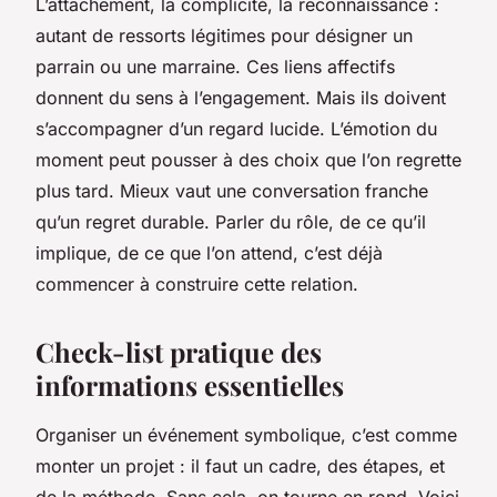
L’attachement, la complicité, la reconnaissance :
autant de ressorts légitimes pour désigner un
parrain ou une marraine. Ces liens affectifs
donnent du sens à l’engagement. Mais ils doivent
s’accompagner d’un regard lucide. L’émotion du
moment peut pousser à des choix que l’on regrette
plus tard. Mieux vaut une conversation franche
qu’un regret durable. Parler du rôle, de ce qu’il
implique, de ce que l’on attend, c’est déjà
commencer à construire cette relation.
Check-list pratique des
informations essentielles
Organiser un événement symbolique, c’est comme
monter un projet : il faut un cadre, des étapes, et