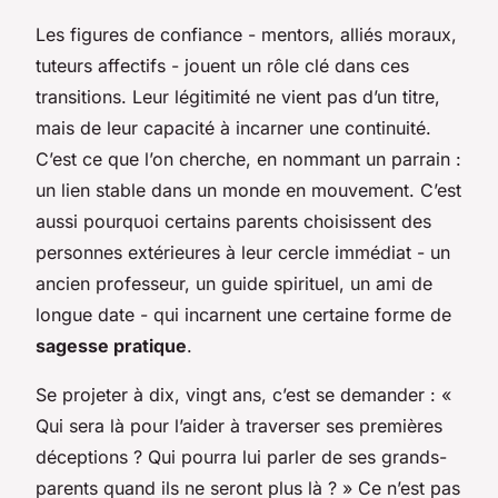
Les figures de confiance - mentors, alliés moraux,
tuteurs affectifs - jouent un rôle clé dans ces
transitions. Leur légitimité ne vient pas d’un titre,
mais de leur capacité à incarner une continuité.
C’est ce que l’on cherche, en nommant un parrain :
un lien stable dans un monde en mouvement. C’est
aussi pourquoi certains parents choisissent des
personnes extérieures à leur cercle immédiat - un
ancien professeur, un guide spirituel, un ami de
longue date - qui incarnent une certaine forme de
sagesse pratique
.
Se projeter à dix, vingt ans, c’est se demander : «
Qui sera là pour l’aider à traverser ses premières
déceptions ? Qui pourra lui parler de ses grands-
parents quand ils ne seront plus là ? » Ce n’est pas