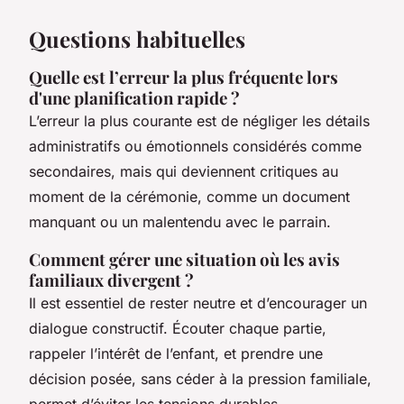
Questions habituelles
Quelle est l’erreur la plus fréquente lors
d'une planification rapide ?
L’erreur la plus courante est de négliger les détails
administratifs ou émotionnels considérés comme
secondaires, mais qui deviennent critiques au
moment de la cérémonie, comme un document
manquant ou un malentendu avec le parrain.
Comment gérer une situation où les avis
familiaux divergent ?
Il est essentiel de rester neutre et d’encourager un
dialogue constructif. Écouter chaque partie,
rappeler l’intérêt de l’enfant, et prendre une
décision posée, sans céder à la pression familiale,
permet d’éviter les tensions durables.