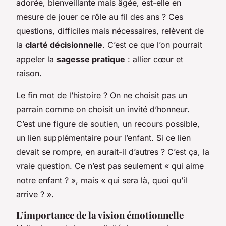
adorée, bienveillante mais âgée, est-elle en
mesure de jouer ce rôle au fil des ans ? Ces
questions, difficiles mais nécessaires, relèvent de
la
clarté décisionnelle
. C’est ce que l’on pourrait
appeler la
sagesse pratique
: allier cœur et
raison.
Le fin mot de l’histoire ? On ne choisit pas un
parrain comme on choisit un invité d’honneur.
C’est une figure de soutien, un recours possible,
un lien supplémentaire pour l’enfant. Si ce lien
devait se rompre, en aurait-il d’autres ? C’est ça, la
vraie question. Ce n’est pas seulement « qui aime
notre enfant ? », mais « qui sera là, quoi qu’il
arrive ? ».
L’importance de la vision émotionnelle