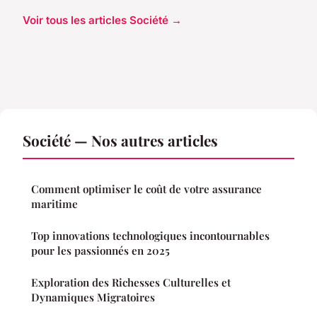
Voir tous les articles Société →
Société — Nos autres articles
Comment optimiser le coût de votre assurance
maritime
Top innovations technologiques incontournables
pour les passionnés en 2025
Exploration des Richesses Culturelles et
Dynamiques Migratoires