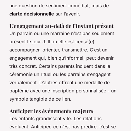
une question de sentiment immédiat, mais de
clarté décisionnelle
sur l’avenir.
L’engagement au-delà de l’instant présent
Un parrain ou une marraine n’est pas seulement
présent le jour J. Il ou elle est censé(e)
accompagner, orienter, transmettre. C’est un
engagement qui, bien qu’informel, peut devenir
très concret. Certains parents incluent dans la
cérémonie un rituel où les parrains s’engagent
verbalement. D’autres offrent une médaille de
baptême avec une inscription personnalisée - un
symbole tangible de ce lien.
Anticiper les événements majeurs
Les enfants grandissent vite. Les relations
évoluent. Anticiper, ce n’est pas prédire, c’est se