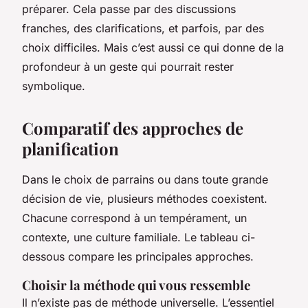
préparer. Cela passe par des discussions
franches, des clarifications, et parfois, par des
choix difficiles. Mais c’est aussi ce qui donne de la
profondeur à un geste qui pourrait rester
symbolique.
Comparatif des approches de
planification
Dans le choix de parrains ou dans toute grande
décision de vie, plusieurs méthodes coexistent.
Chacune correspond à un tempérament, un
contexte, une culture familiale. Le tableau ci-
dessous compare les principales approches.
Choisir la méthode qui vous ressemble
Il n’existe pas de méthode universelle. L’essentiel