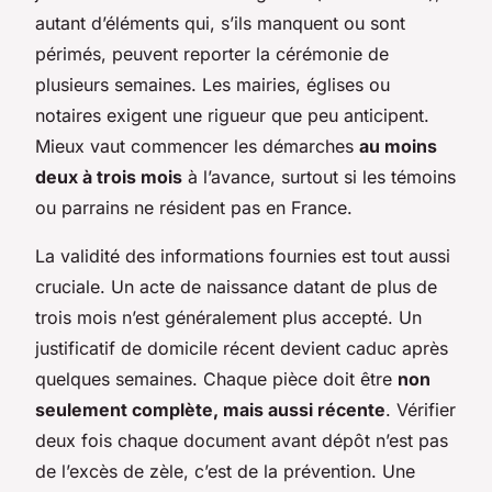
autant d’éléments qui, s’ils manquent ou sont
périmés, peuvent reporter la cérémonie de
plusieurs semaines. Les mairies, églises ou
notaires exigent une rigueur que peu anticipent.
Mieux vaut commencer les démarches
au moins
deux à trois mois
à l’avance, surtout si les témoins
ou parrains ne résident pas en France.
La validité des informations fournies est tout aussi
cruciale. Un acte de naissance datant de plus de
trois mois n’est généralement plus accepté. Un
justificatif de domicile récent devient caduc après
quelques semaines. Chaque pièce doit être
non
seulement complète, mais aussi récente
. Vérifier
deux fois chaque document avant dépôt n’est pas
de l’excès de zèle, c’est de la prévention. Une