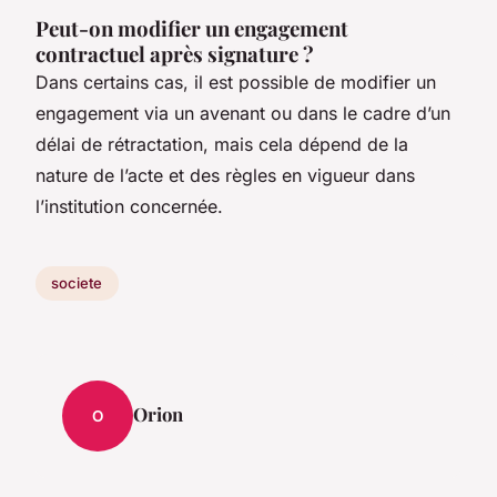
Peut-on modifier un engagement
contractuel après signature ?
Dans certains cas, il est possible de modifier un
engagement via un avenant ou dans le cadre d’un
délai de rétractation, mais cela dépend de la
nature de l’acte et des règles en vigueur dans
l’institution concernée.
societe
Orion
O