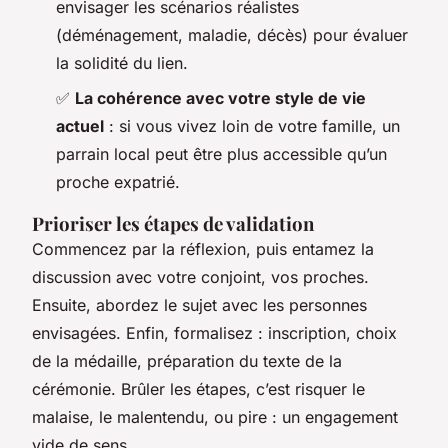
envisager les scénarios réalistes
(déménagement, maladie, décès) pour évaluer
la solidité du lien.
✅
La cohérence avec votre style de vie
actuel
: si vous vivez loin de votre famille, un
parrain local peut être plus accessible qu’un
proche expatrié.
Prioriser les étapes de validation
Commencez par la réflexion, puis entamez la
discussion avec votre conjoint, vos proches.
Ensuite, abordez le sujet avec les personnes
envisagées. Enfin, formalisez : inscription, choix
de la médaille, préparation du texte de la
cérémonie. Brûler les étapes, c’est risquer le
malaise, le malentendu, ou pire : un engagement
vide de sens.