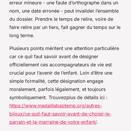
erreur mineure - une faute d’orthographe dans un
nom, une date erronée - peut invalider l’ensemble
du dossier. Prendre le temps de relire, voire de
faire relire par un tiers, fait gagner du temps sur le
long terme.
Plusieurs points méritent une attention particulière
car ce quil faut savoir avant de désigner
officiellement ces accompagnateurs de vie est
crucial pour l’avenir de l’enfant. Loin d’être une
simple formalité, cette désignation engage
moralement, parfois légalement, et toujours
symboliquement. Trouvezplus de détails ici :
https://www.medaillebapteme.org/autres-
bijoux/ce-quil-faut-savoir-avant-de-choisir-le-
parrain-et-la-marraine-de-votre-enfant/
.