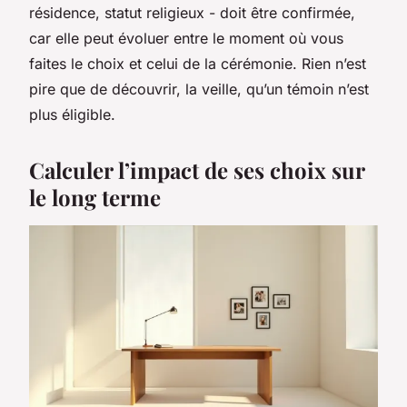
résidence, statut religieux - doit être confirmée,
car elle peut évoluer entre le moment où vous
faites le choix et celui de la cérémonie. Rien n’est
pire que de découvrir, la veille, qu’un témoin n’est
plus éligible.
Calculer l’impact de ses choix sur
le long terme