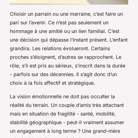
Choisir un parrain ou une marraine, c’est faire un
pari sur l’avenir. Ce n’est pas seulement un
hommage à une amitié ou un lien familial. C’est
une décision qui dépasse l’instant présent. L’enfant
grandira. Les relations évolueront. Certains
proches s’éloignent, d’autres se rapprochent. Le
rôle, s’il est pris au sérieux, s’inscrit dans la durée
- parfois sur des décennies. Il s’agit donc d’un
choix à la fois affectif et stratégique.
La vision émotionnelle ne doit pas occulter la
réalité du terrain. Un couple d’amis très attachant
mais en situation de fragilité - santé, mobilité,
stabilité géographique - peut-il vraiment assumer
un engagement à long terme ? Une grand-mère