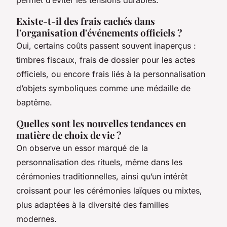
Existe-t-il des frais cachés dans
l'organisation d'événements officiels ?
Oui, certains coûts passent souvent inaperçus :
timbres fiscaux, frais de dossier pour les actes
officiels, ou encore frais liés à la personnalisation
d’objets symboliques comme une médaille de
baptême.
Quelles sont les nouvelles tendances en
matière de choix de vie ?
On observe un essor marqué de la
personnalisation des rituels, même dans les
cérémonies traditionnelles, ainsi qu’un intérêt
croissant pour les cérémonies laïques ou mixtes,
plus adaptées à la diversité des familles
modernes.