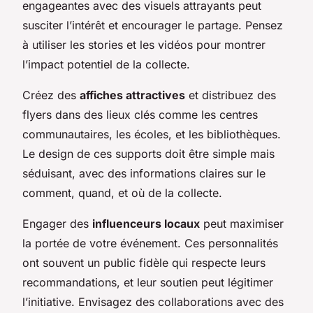
engageantes avec des visuels attrayants peut
susciter l’intérêt et encourager le partage. Pensez
à utiliser les stories et les vidéos pour montrer
l’impact potentiel de la collecte.
Créez des
affiches attractives
et distribuez des
flyers dans des lieux clés comme les centres
communautaires, les écoles, et les bibliothèques.
Le design de ces supports doit être simple mais
séduisant, avec des informations claires sur le
comment, quand, et où de la collecte.
Engager des
influenceurs locaux
peut maximiser
la portée de votre événement. Ces personnalités
ont souvent un public fidèle qui respecte leurs
recommandations, et leur soutien peut légitimer
l’initiative. Envisagez des collaborations avec des