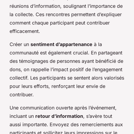
réunions d’information, soulignant l’importance de
la collecte. Ces rencontres permettent d’expliquer
comment chaque participant peut contribuer
efficacement.
Créer un
sentiment d’appartenance
à la
communauté est également crucial. En partageant
des témoignages de personnes ayant bénéficié de
dons, on rappelle l’impact positif de l’engagement
collectif. Les participants se sentent alors valorisés
pour leurs efforts, renforçant leur envie de
contribuer.
Une communication ouverte après l’événement,
incluant un
retour d’information
, s’avère tout
aussi importante. Envoyez des remerciements aux
participants et sollicitez leurs impressions sur le