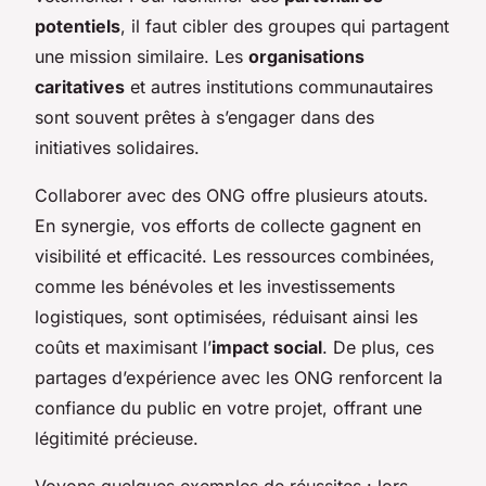
potentiels
, il faut cibler des groupes qui partagent
une mission similaire. Les
organisations
caritatives
et autres institutions communautaires
sont souvent prêtes à s’engager dans des
initiatives solidaires.
Collaborer avec des ONG offre plusieurs atouts.
En synergie, vos efforts de collecte gagnent en
visibilité et efficacité. Les ressources combinées,
comme les bénévoles et les investissements
logistiques, sont optimisées, réduisant ainsi les
coûts et maximisant l’
impact social
. De plus, ces
partages d’expérience avec les ONG renforcent la
confiance du public en votre projet, offrant une
légitimité précieuse.
Voyons quelques exemples de réussites : lors