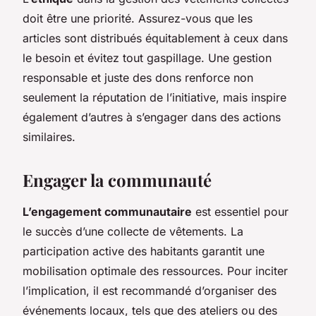
doit être une priorité. Assurez-vous que les
articles sont distribués équitablement à ceux dans
le besoin et évitez tout gaspillage. Une gestion
responsable et juste des dons renforce non
seulement la réputation de l’initiative, mais inspire
également d’autres à s’engager dans des actions
similaires.
Engager la communauté
L’engagement communautaire
est essentiel pour
le succès d’une collecte de vêtements. La
participation active des habitants garantit une
mobilisation optimale des ressources. Pour inciter
l’implication, il est recommandé d’organiser des
événements locaux, tels que des ateliers ou des