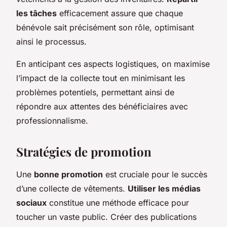
les tâches
efficacement assure que chaque
bénévole sait précisément son rôle, optimisant
ainsi le processus.
En anticipant ces aspects logistiques, on maximise
l’impact de la collecte tout en minimisant les
problèmes potentiels, permettant ainsi de
répondre aux attentes des bénéficiaires avec
professionnalisme.
Stratégies de promotion
Une
bonne promotion
est cruciale pour le succès
d’une collecte de vêtements.
Utiliser les médias
sociaux
constitue une méthode efficace pour
toucher un vaste public. Créer des publications