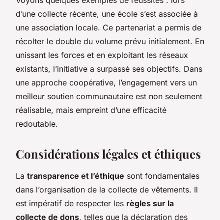
d’une collecte récente, une école s’est associée à
une association locale. Ce partenariat a permis de
récolter le double du volume prévu initialement. En
unissant les forces et en exploitant les réseaux
existants, l’initiative a surpassé ses objectifs. Dans
une approche coopérative, l’engagement vers un
meilleur soutien communautaire est non seulement
réalisable, mais empreint d’une efficacité
redoutable.
Considérations légales et éthiques
La
transparence et l’éthique
sont fondamentales
dans l’organisation de la collecte de vêtements. Il
est impératif de respecter les
règles sur la
collecte de dons
, telles que la déclaration des