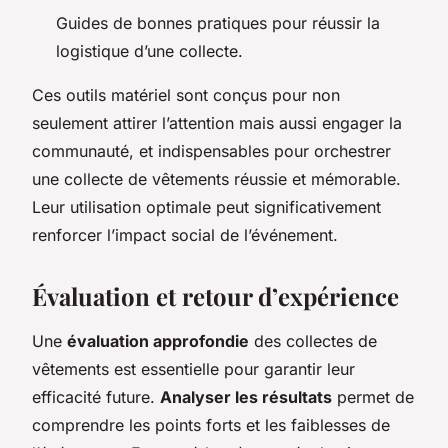
Guides de bonnes pratiques pour réussir la
logistique d’une collecte.
Ces outils matériel sont conçus pour non
seulement attirer l’attention mais aussi engager la
communauté, et indispensables pour orchestrer
une collecte de vêtements réussie et mémorable.
Leur utilisation optimale peut significativement
renforcer l’impact social de l’événement.
Évaluation et retour d’expérience
Une
évaluation approfondie
des collectes de
vêtements est essentielle pour garantir leur
efficacité future.
Analyser les résultats
permet de
comprendre les points forts et les faiblesses de