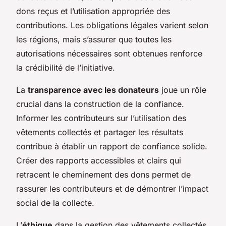
dons reçus et l’utilisation appropriée des
contributions. Les obligations légales varient selon
les régions, mais s’assurer que toutes les
autorisations nécessaires sont obtenues renforce
la crédibilité de l’initiative.
La
transparence avec les donateurs
joue un rôle
crucial dans la construction de la confiance.
Informer les contributeurs sur l’utilisation des
vêtements collectés et partager les résultats
contribue à établir un rapport de confiance solide.
Créer des rapports accessibles et clairs qui
retracent le cheminement des dons permet de
rassurer les contributeurs et de démontrer l’impact
social de la collecte.
L’
éthique
dans la gestion des vêtements collectés