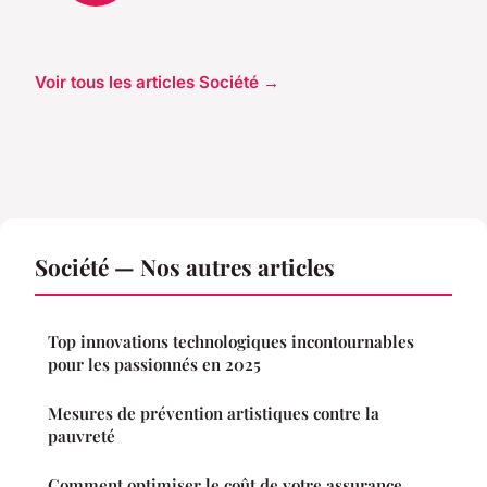
Voir tous les articles Société →
Société — Nos autres articles
Top innovations technologiques incontournables
pour les passionnés en 2025
Mesures de prévention artistiques contre la
pauvreté
Comment optimiser le coût de votre assurance