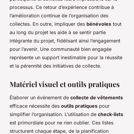
processus. Ce retour d’expérience contribue à
l’amélioration continue de l’organisation des
collectes. En outre, impliquer des
bénévoles
tout
au long du projet les aide à se sentir partie
intégrante du projet, fidélisant ainsi l’engagement
pour l’avenir. Une communauté bien engagée
représente un support inestimable pour la réussite
et la pérennité des initiatives de collecte.
Matériel visuel et outils pratiques
Élaborer un événement de
collecte de vêtements
efficace nécessite des
outils pratiques
pour
simplifier l’organisation. L’utilisation de
check-lists
est primordiale pour ne rien oublier. Ces listes
structurent chaque étape, de la planification