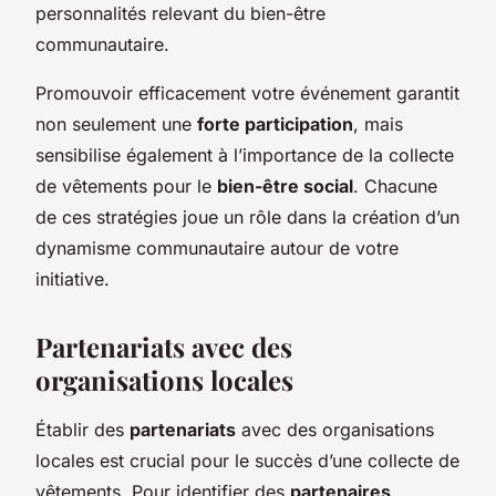
personnalités relevant du bien-être
communautaire.
Promouvoir efficacement votre événement garantit
non seulement une
forte participation
, mais
sensibilise également à l’importance de la collecte
de vêtements pour le
bien-être social
. Chacune
de ces stratégies joue un rôle dans la création d’un
dynamisme communautaire autour de votre
initiative.
Partenariats avec des
organisations locales
Établir des
partenariats
avec des organisations
locales est crucial pour le succès d’une collecte de
vêtements. Pour identifier des
partenaires