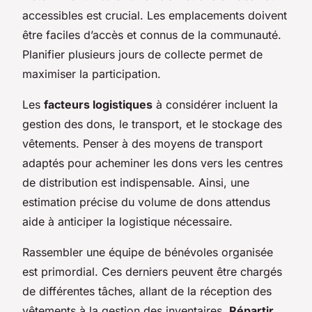
accessibles est crucial. Les emplacements doivent
être faciles d’accès et connus de la communauté.
Planifier plusieurs jours de collecte permet de
maximiser la participation.
Les
facteurs logistiques
à considérer incluent la
gestion des dons, le transport, et le stockage des
vêtements. Penser à des moyens de transport
adaptés pour acheminer les dons vers les centres
de distribution est indispensable. Ainsi, une
estimation précise du volume de dons attendus
aide à anticiper la logistique nécessaire.
Rassembler une équipe de bénévoles organisée
est primordial. Ces derniers peuvent être chargés
de différentes tâches, allant de la réception des
vêtements à la gestion des inventaires.
Répartir