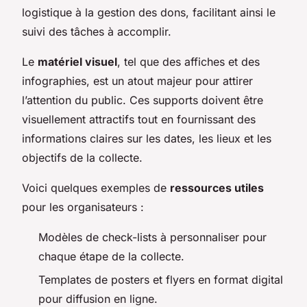
logistique à la gestion des dons, facilitant ainsi le
suivi des tâches à accomplir.
Le
matériel visuel
, tel que des affiches et des
infographies, est un atout majeur pour attirer
l’attention du public. Ces supports doivent être
visuellement attractifs tout en fournissant des
informations claires sur les dates, les lieux et les
objectifs de la collecte.
Voici quelques exemples de
ressources utiles
pour les organisateurs :
Modèles de check-lists à personnaliser pour
chaque étape de la collecte.
Templates de posters et flyers en format digital
pour diffusion en ligne.