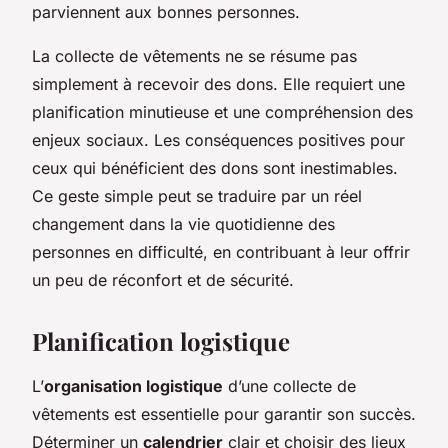
parviennent aux bonnes personnes.
La collecte de vêtements ne se résume pas
simplement à recevoir des dons. Elle requiert une
planification minutieuse et une compréhension des
enjeux sociaux. Les conséquences positives pour
ceux qui bénéficient des dons sont inestimables.
Ce geste simple peut se traduire par un réel
changement dans la vie quotidienne des
personnes en difficulté, en contribuant à leur offrir
un peu de réconfort et de sécurité.
Planification logistique
L’
organisation logistique
d’une collecte de
vêtements est essentielle pour garantir son succès.
Déterminer un
calendrier
clair et choisir des lieux