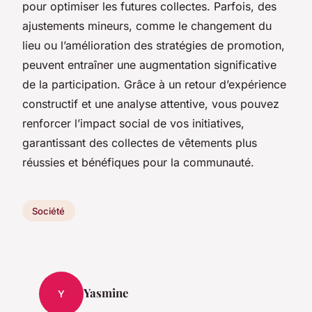
pour optimiser les futures collectes. Parfois, des
ajustements mineurs, comme le changement du
lieu ou l’amélioration des stratégies de promotion,
peuvent entraîner une augmentation significative
de la participation. Grâce à un retour d’expérience
constructif et une analyse attentive, vous pouvez
renforcer l’impact social de vos initiatives,
garantissant des collectes de vêtements plus
réussies et bénéfiques pour la communauté.
Société
Yasmine
Y