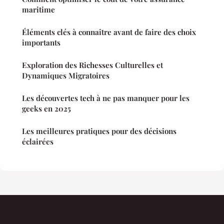
maritime
Éléments clés à connaître avant de faire des choix
importants
Exploration des Richesses Culturelles et
Dynamiques Migratoires
Les découvertes tech à ne pas manquer pour les
geeks en 2025
Les meilleures pratiques pour des décisions
éclairées