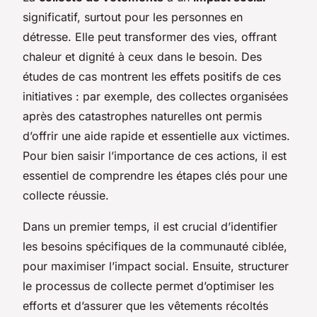
significatif, surtout pour les personnes en
détresse. Elle peut transformer des vies, offrant
chaleur et dignité à ceux dans le besoin. Des
études de cas montrent les effets positifs de ces
initiatives : par exemple, des collectes organisées
après des catastrophes naturelles ont permis
d’offrir une aide rapide et essentielle aux victimes.
Pour bien saisir l’importance de ces actions, il est
essentiel de comprendre les étapes clés pour une
collecte réussie.
Dans un premier temps, il est crucial d’identifier
les besoins spécifiques de la communauté ciblée,
pour maximiser l’impact social. Ensuite, structurer
le processus de collecte permet d’optimiser les
efforts et d’assurer que les vêtements récoltés