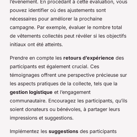
l’événement. En procédant à cette évaluation, vous
pouvez identifier où des ajustements sont
nécessaires pour améliorer la prochaine
campagne. Par exemple, évaluer le nombre total
de vêtements collectés peut révéler si les objectifs
initiaux ont été atteints.
Prendre en compte les
retours d’expérience
des
participants est également crucial. Ces
témoignages offrent une perspective précieuse sur
les aspects pratiques de la collecte, tels que la
gestion logistique
et l’engagement
communautaire. Encouragez les participants, qu’ils
soient donateurs ou bénévoles, à partager leurs
impressions et suggestions.
Implémentez les
suggestions
des participants