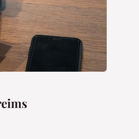
reims