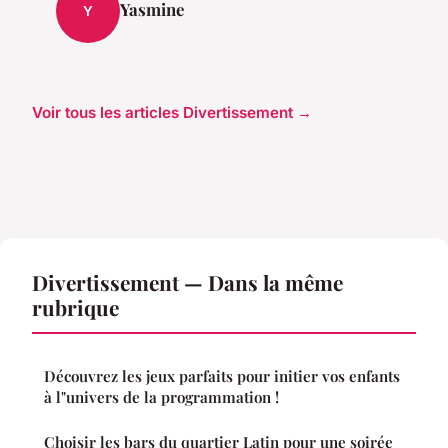
Yasmine
Y
Voir tous les articles Divertissement →
Divertissement — Dans la même
rubrique
Découvrez les jeux parfaits pour initier vos enfants
à l"univers de la programmation !
Choisir les bars du quartier Latin pour une soirée