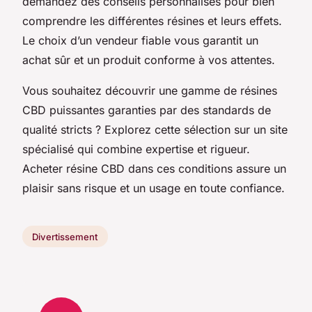
demandez des conseils personnalisés pour bien
comprendre les différentes résines et leurs effets.
Le choix d’un vendeur fiable vous garantit un
achat sûr et un produit conforme à vos attentes.
Vous souhaitez découvrir une gamme de résines
CBD puissantes garanties par des standards de
qualité stricts ? Explorez cette sélection sur un site
spécialisé qui combine expertise et rigueur.
Acheter résine CBD dans ces conditions assure un
plaisir sans risque et un usage en toute confiance.
Divertissement