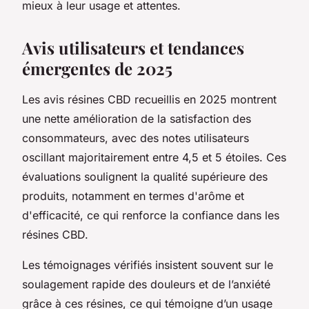
mieux à leur usage et attentes.
Avis utilisateurs et tendances
émergentes de 2025
Les avis résines CBD recueillis en 2025 montrent
une nette amélioration de la satisfaction des
consommateurs, avec des notes utilisateurs
oscillant majoritairement entre 4,5 et 5 étoiles. Ces
évaluations soulignent la qualité supérieure des
produits, notamment en termes d'arôme et
d'efficacité, ce qui renforce la confiance dans les
résines CBD.
Les témoignages vérifiés insistent souvent sur le
soulagement rapide des douleurs et de l’anxiété
grâce à ces résines, ce qui témoigne d’un usage