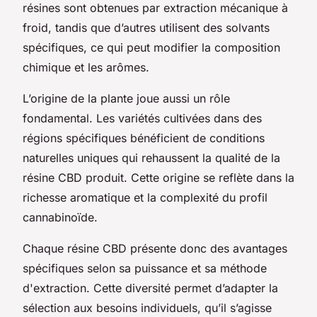
résines sont obtenues par extraction mécanique à
froid, tandis que d’autres utilisent des solvants
spécifiques, ce qui peut modifier la composition
chimique et les arômes.
L’origine de la plante joue aussi un rôle
fondamental. Les variétés cultivées dans des
régions spécifiques bénéficient de conditions
naturelles uniques qui rehaussent la qualité de la
résine CBD produit. Cette origine se reflète dans la
richesse aromatique et la complexité du profil
cannabinoïde.
Chaque résine CBD présente donc des avantages
spécifiques selon sa puissance et sa méthode
d'extraction. Cette diversité permet d’adapter la
sélection aux besoins individuels, qu’il s’agisse