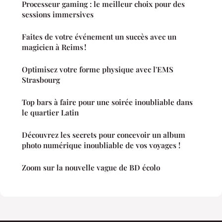
Processeur gaming : le meilleur choix pour des
sessions immersives
Faites de votre événement un succès avec un
magicien à Reims !
Optimisez votre forme physique avec l'EMS
Strasbourg
Top bars à faire pour une soirée inoubliable dans
le quartier Latin
Découvrez les secrets pour concevoir un album
photo numérique inoubliable de vos voyages !
Zoom sur la nouvelle vague de BD écolo