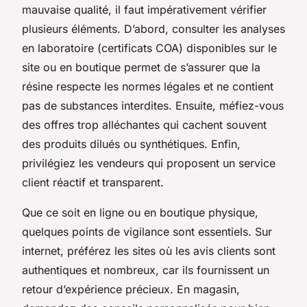
mauvaise qualité, il faut impérativement vérifier
plusieurs éléments. D’abord, consulter les analyses
en laboratoire (certificats COA) disponibles sur le
site ou en boutique permet de s’assurer que la
résine respecte les normes légales et ne contient
pas de substances interdites. Ensuite, méfiez-vous
des offres trop alléchantes qui cachent souvent
des produits dilués ou synthétiques. Enfin,
privilégiez les vendeurs qui proposent un service
client réactif et transparent.
Que ce soit en ligne ou en boutique physique,
quelques points de vigilance sont essentiels. Sur
internet, préférez les sites où les avis clients sont
authentiques et nombreux, car ils fournissent un
retour d’expérience précieux. En magasin,