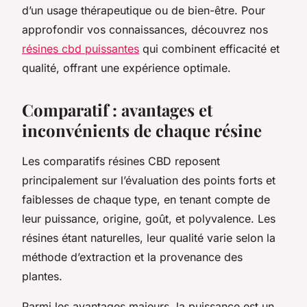
d’un usage thérapeutique ou de bien-être. Pour
approfondir vos connaissances, découvrez nos
résines cbd puissantes
qui combinent efficacité et
qualité, offrant une expérience optimale.
Comparatif : avantages et
inconvénients de chaque résine
Les comparatifs résines CBD reposent
principalement sur l’évaluation des points forts et
faiblesses de chaque type, en tenant compte de
leur puissance, origine, goût, et polyvalence. Les
résines étant naturelles, leur qualité varie selon la
méthode d’extraction et la provenance des
plantes.
Parmi les avantages majeurs, la puissance est un