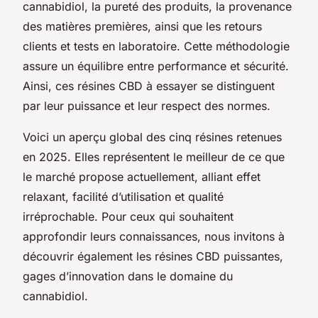
cannabidiol, la pureté des produits, la provenance
des matières premières, ainsi que les retours
clients et tests en laboratoire. Cette méthodologie
assure un équilibre entre performance et sécurité.
Ainsi, ces résines CBD à essayer se distinguent
par leur puissance et leur respect des normes.
Voici un aperçu global des cinq résines retenues
en 2025. Elles représentent le meilleur de ce que
le marché propose actuellement, alliant effet
relaxant, facilité d’utilisation et qualité
irréprochable. Pour ceux qui souhaitent
approfondir leurs connaissances, nous invitons à
découvrir également les résines CBD puissantes,
gages d’innovation dans le domaine du
cannabidiol.