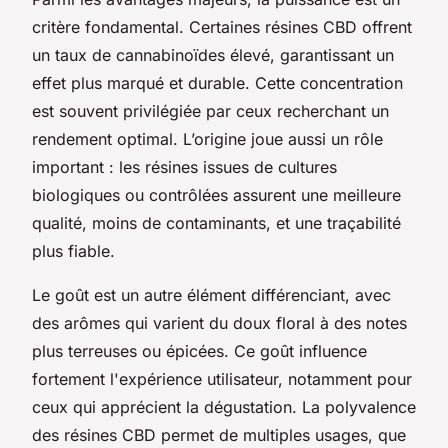
critère fondamental. Certaines résines CBD offrent
un taux de cannabinoïdes élevé, garantissant un
effet plus marqué et durable. Cette concentration
est souvent privilégiée par ceux recherchant un
rendement optimal. L’origine joue aussi un rôle
important : les résines issues de cultures
biologiques ou contrôlées assurent une meilleure
qualité, moins de contaminants, et une traçabilité
plus fiable.
Le goût est un autre élément différenciant, avec
des arômes qui varient du doux floral à des notes
plus terreuses ou épicées. Ce goût influence
fortement l'expérience utilisateur, notamment pour
ceux qui apprécient la dégustation. La polyvalence
des résines CBD permet de multiples usages, que