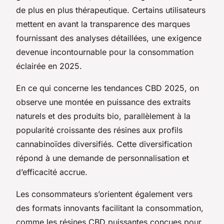
de plus en plus thérapeutique. Certains utilisateurs
mettent en avant la transparence des marques
fournissant des analyses détaillées, une exigence
devenue incontournable pour la consommation
éclairée en 2025.
En ce qui concerne les tendances CBD 2025, on
observe une montée en puissance des extraits
naturels et des produits bio, parallèlement à la
popularité croissante des résines aux profils
cannabinoïdes diversifiés. Cette diversification
répond à une demande de personnalisation et
d’efficacité accrue.
Les consommateurs s’orientent également vers
des formats innovants facilitant la consommation,
comme les résines CBD puissantes conçues pour