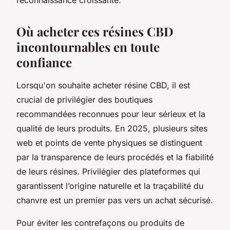
Où acheter ces résines CBD
incontournables en toute
confiance
Lorsqu'on souhaite acheter résine CBD, il est
crucial de privilégier des boutiques
recommandées reconnues pour leur sérieux et la
qualité de leurs produits. En 2025, plusieurs sites
web et points de vente physiques se distinguent
par la transparence de leurs procédés et la fiabilité
de leurs résines. Privilégier des plateformes qui
garantissent l’origine naturelle et la traçabilité du
chanvre est un premier pas vers un achat sécurisé.
Pour éviter les contrefaçons ou produits de