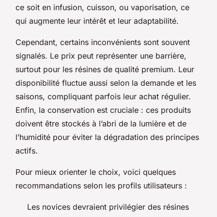
ce soit en infusion, cuisson, ou vaporisation, ce
qui augmente leur intérêt et leur adaptabilité.
Cependant, certains inconvénients sont souvent
signalés. Le prix peut représenter une barrière,
surtout pour les résines de qualité premium. Leur
disponibilité fluctue aussi selon la demande et les
saisons, compliquant parfois leur achat régulier.
Enfin, la conservation est cruciale : ces produits
doivent être stockés à l’abri de la lumière et de
l’humidité pour éviter la dégradation des principes
actifs.
Pour mieux orienter le choix, voici quelques
recommandations selon les profils utilisateurs :
Les novices devraient privilégier des résines