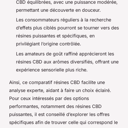
CBD équilibrées, avec une puissance modérée,
permettant une découverte en douceur.
Les consommateurs réguliers à la recherche
d’effets plus ciblés pourront se tourner vers des
résines puissantes et spécifiques, en
privilégiant l’origine contrôlée.
Les amateurs de goût raffiné apprécieront les
résines CBD aux arômes diversifiés, offrant une
expérience sensorielle plus riche.
Ainsi, ce comparatif résines CBD facilite une
analyse experte, aidant à faire un choix éclairé.
Pour ceux intéressés par des options
performantes, notamment des résines CBD
puissantes, il est conseillé d’explorer les offres
spécifiques afin de trouver celle qui correspond le