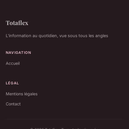
Totaflex
L'information au quotidien, vue sous tous les angles
NAVIGATION
Accueil
LÉGAL
Mentions légales
Contact