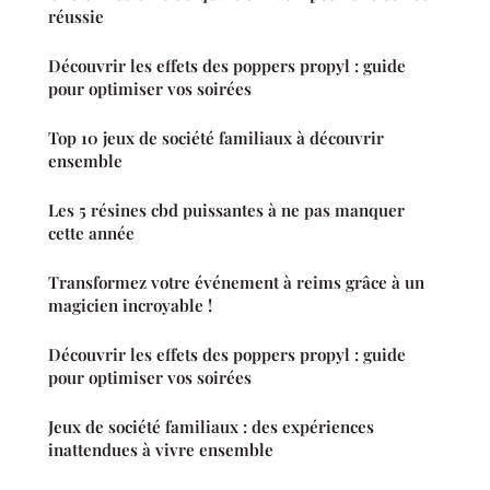
réussie
Découvrir les effets des poppers propyl : guide
pour optimiser vos soirées
Top 10 jeux de société familiaux à découvrir
ensemble
Les 5 résines cbd puissantes à ne pas manquer
cette année
Transformez votre événement à reims grâce à un
magicien incroyable !
Découvrir les effets des poppers propyl : guide
pour optimiser vos soirées
Jeux de société familiaux : des expériences
inattendues à vivre ensemble