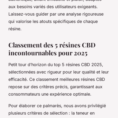
aux besoins variés des utilisateurs exigeants.
Laissez-vous guider par une analyse rigoureuse
qui valorise les atouts spécifiques de chaque
résine.
Classement des 5 résines CBD
incontournables pour 2025
Petit tour d’horizon du top 5 résines CBD 2025,
sélectionnées avec rigueur pour leur qualité et leur
efficacité. Ce classement meilleures résines CBD
repose sur des critères précis, garantissant aux
consommateurs une expérience optimale.
Pour élaborer ce palmarès, nous avons privilégié
plusieurs critères de sélection : la teneur en