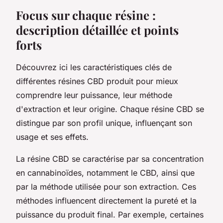
Focus sur chaque résine :
description détaillée et points
forts
Découvrez ici les caractéristiques clés de
différentes résines CBD produit pour mieux
comprendre leur puissance, leur méthode
d'extraction et leur origine. Chaque résine CBD se
distingue par son profil unique, influençant son
usage et ses effets.
La résine CBD se caractérise par sa concentration
en cannabinoïdes, notamment le CBD, ainsi que
par la méthode utilisée pour son extraction. Ces
méthodes influencent directement la pureté et la
puissance du produit final. Par exemple, certaines