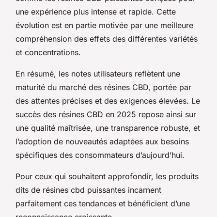
une expérience plus intense et rapide. Cette
évolution est en partie motivée par une meilleure
compréhension des effets des différentes variétés
et concentrations.
En résumé, les notes utilisateurs reflètent une
maturité du marché des résines CBD, portée par
des attentes précises et des exigences élevées. Le
succès des résines CBD en 2025 repose ainsi sur
une qualité maîtrisée, une transparence robuste, et
l’adoption de nouveautés adaptées aux besoins
spécifiques des consommateurs d’aujourd’hui.
Pour ceux qui souhaitent approfondir, les produits
dits de résines cbd puissantes incarnent
parfaitement ces tendances et bénéficient d’une
reconnaissance croissante.