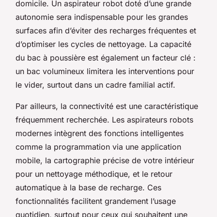
domicile. Un aspirateur robot doté d’une grande
autonomie sera indispensable pour les grandes
surfaces afin d’éviter des recharges fréquentes et
d’optimiser les cycles de nettoyage. La capacité
du bac à poussière est également un facteur clé :
un bac volumineux limitera les interventions pour
le vider, surtout dans un cadre familial actif.
Par ailleurs, la connectivité est une caractéristique
fréquemment recherchée. Les aspirateurs robots
modernes intègrent des fonctions intelligentes
comme la programmation via une application
mobile, la cartographie précise de votre intérieur
pour un nettoyage méthodique, et le retour
automatique à la base de recharge. Ces
fonctionnalités facilitent grandement l’usage
quotidien, surtout pour ceux qui souhaitent une