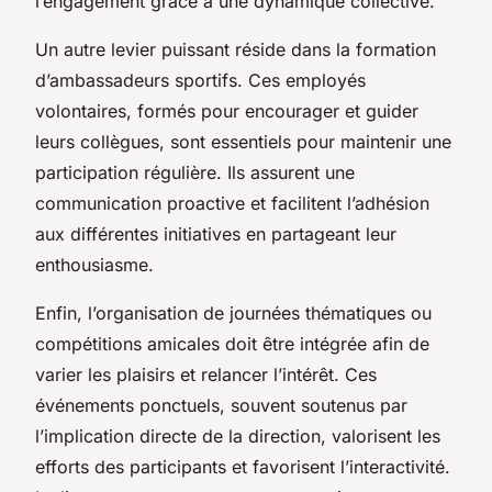
l’engagement grâce à une dynamique collective.
Un autre levier puissant réside dans la formation
d’ambassadeurs sportifs. Ces employés
volontaires, formés pour encourager et guider
leurs collègues, sont essentiels pour maintenir une
participation régulière. Ils assurent une
communication proactive et facilitent l’adhésion
aux différentes initiatives en partageant leur
enthousiasme.
Enfin, l’organisation de journées thématiques ou
compétitions amicales doit être intégrée afin de
varier les plaisirs et relancer l’intérêt. Ces
événements ponctuels, souvent soutenus par
l’implication directe de la direction, valorisent les
efforts des participants et favorisent l’interactivité.