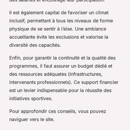
Il est également capital de favoriser un climat
inclusif, permettant à tous les niveaux de forme
physique de se sentir à l’aise. Une ambiance
accueillante évite les exclusions et valorise la
diversité des capacités.
Enfin, pour garantir la continuité et la qualité des
programmes, il faut assurer un budget dédié et
des ressources adéquates (infrastructures,
intervenants professionnels). Ce support financier
est un levier indispensable pour la réussite des
initiatives sportives.
Pour approfondir ces conseils, vous pouvez
naviguer vers le site.