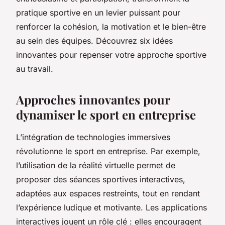
pratique sportive en un levier puissant pour
renforcer la cohésion, la motivation et le bien-être
au sein des équipes. Découvrez six idées
innovantes pour repenser votre approche sportive
au travail.
Approches innovantes pour
dynamiser le sport en entreprise
L’intégration de technologies immersives
révolutionne le sport en entreprise. Par exemple,
l’utilisation de la réalité virtuelle permet de
proposer des séances sportives interactives,
adaptées aux espaces restreints, tout en rendant
l’expérience ludique et motivante. Les applications
interactives jouent un rôle clé : elles encouragent