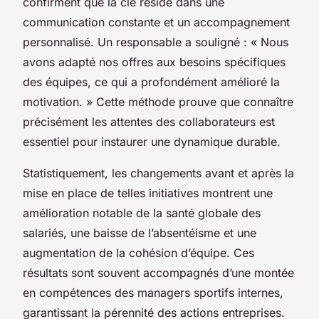
confirment que la clé réside dans une
communication constante et un accompagnement
personnalisé. Un responsable a souligné : « Nous
avons adapté nos offres aux besoins spécifiques
des équipes, ce qui a profondément amélioré la
motivation. » Cette méthode prouve que connaître
précisément les attentes des collaborateurs est
essentiel pour instaurer une dynamique durable.
Statistiquement, les changements avant et après la
mise en place de telles initiatives montrent une
amélioration notable de la santé globale des
salariés, une baisse de l’absentéisme et une
augmentation de la cohésion d’équipe. Ces
résultats sont souvent accompagnés d’une montée
en compétences des managers sportifs internes,
garantissant la pérennité des actions entreprises.