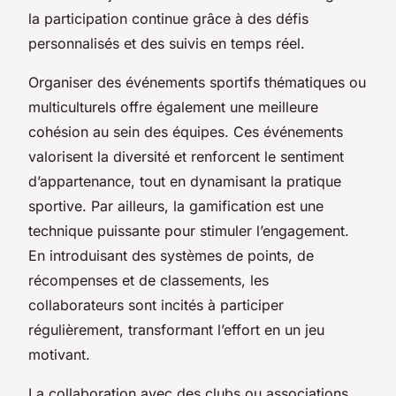
la participation continue grâce à des défis
personnalisés et des suivis en temps réel.
Organiser des événements sportifs thématiques ou
multiculturels offre également une meilleure
cohésion au sein des équipes. Ces événements
valorisent la diversité et renforcent le sentiment
d’appartenance, tout en dynamisant la pratique
sportive. Par ailleurs, la gamification est une
technique puissante pour stimuler l’engagement.
En introduisant des systèmes de points, de
récompenses et de classements, les
collaborateurs sont incités à participer
régulièrement, transformant l’effort en un jeu
motivant.
La collaboration avec des clubs ou associations