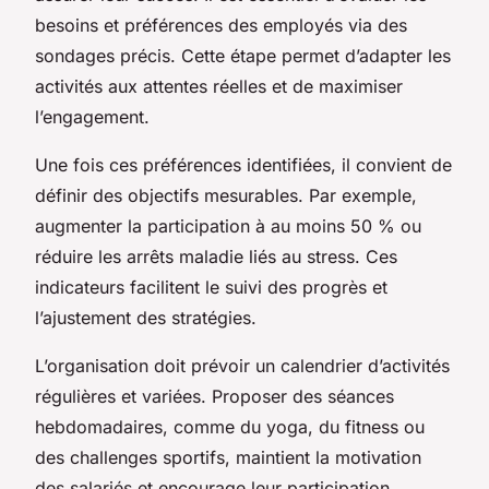
besoins et préférences des employés via des
sondages précis. Cette étape permet d’adapter les
activités aux attentes réelles et de maximiser
l’engagement.
Une fois ces préférences identifiées, il convient de
définir des objectifs mesurables. Par exemple,
augmenter la participation à au moins 50 % ou
réduire les arrêts maladie liés au stress. Ces
indicateurs facilitent le suivi des progrès et
l’ajustement des stratégies.
L’organisation doit prévoir un calendrier d’activités
régulières et variées. Proposer des séances
hebdomadaires, comme du yoga, du fitness ou
des challenges sportifs, maintient la motivation
des salariés et encourage leur participation.