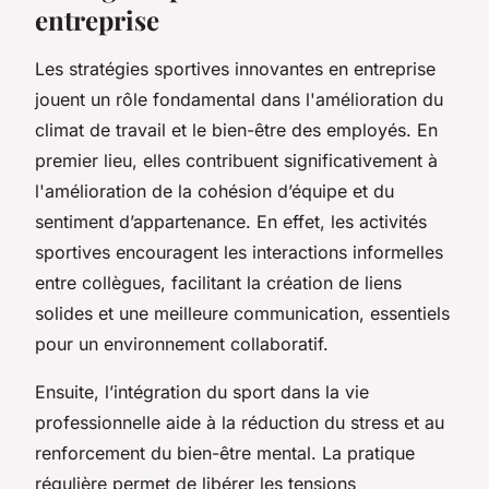
entreprise
Les stratégies sportives innovantes en entreprise
jouent un rôle fondamental dans l'amélioration du
climat de travail et le bien-être des employés. En
premier lieu, elles contribuent significativement à
l'amélioration de la cohésion d’équipe et du
sentiment d’appartenance. En effet, les activités
sportives encouragent les interactions informelles
entre collègues, facilitant la création de liens
solides et une meilleure communication, essentiels
pour un environnement collaboratif.
Ensuite, l’intégration du sport dans la vie
professionnelle aide à la réduction du stress et au
renforcement du bien-être mental. La pratique
régulière permet de libérer les tensions