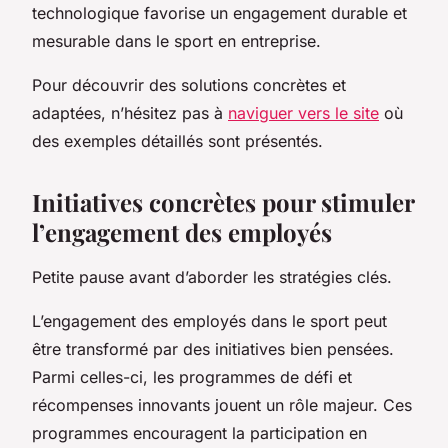
technologique favorise un engagement durable et
mesurable dans le sport en entreprise.
Pour découvrir des solutions concrètes et
adaptées, n’hésitez pas à
naviguer vers le site
où
des exemples détaillés sont présentés.
Initiatives concrètes pour stimuler
l’engagement des employés
Petite pause avant d’aborder les stratégies clés.
L’engagement des employés dans le sport peut
être transformé par des initiatives bien pensées.
Parmi celles-ci, les programmes de défi et
récompenses innovants jouent un rôle majeur. Ces
programmes encouragent la participation en