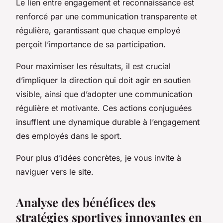
Le lien entre engagement et reconnaissance est
renforcé par une communication transparente et
régulière, garantissant que chaque employé
perçoit l’importance de sa participation.
Pour maximiser les résultats, il est crucial
d’impliquer la direction qui doit agir en soutien
visible, ainsi que d’adopter une communication
régulière et motivante. Ces actions conjuguées
insufflent une dynamique durable à l’engagement
des employés dans le sport.
Pour plus d’idées concrètes, je vous invite à
naviguer vers le site.
Analyse des bénéfices des
stratégies sportives innovantes en