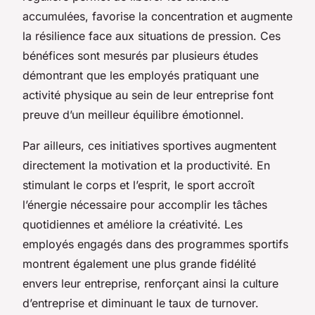
accumulées, favorise la concentration et augmente
la résilience face aux situations de pression. Ces
bénéfices sont mesurés par plusieurs études
démontrant que les employés pratiquant une
activité physique au sein de leur entreprise font
preuve d’un meilleur équilibre émotionnel.
Par ailleurs, ces initiatives sportives augmentent
directement la motivation et la productivité. En
stimulant le corps et l’esprit, le sport accroît
l’énergie nécessaire pour accomplir les tâches
quotidiennes et améliore la créativité. Les
employés engagés dans des programmes sportifs
montrent également une plus grande fidélité
envers leur entreprise, renforçant ainsi la culture
d’entreprise et diminuant le taux de turnover.