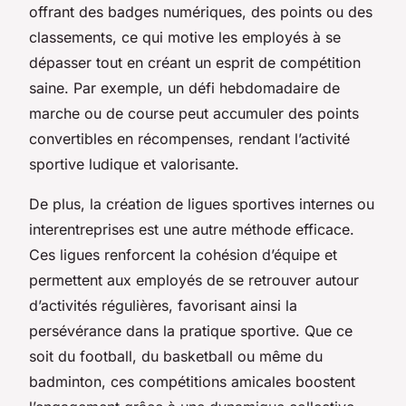
offrant des badges numériques, des points ou des
classements, ce qui motive les employés à se
dépasser tout en créant un esprit de compétition
saine. Par exemple, un défi hebdomadaire de
marche ou de course peut accumuler des points
convertibles en récompenses, rendant l’activité
sportive ludique et valorisante.
De plus, la création de ligues sportives internes ou
interentreprises est une autre méthode efficace.
Ces ligues renforcent la cohésion d’équipe et
permettent aux employés de se retrouver autour
d’activités régulières, favorisant ainsi la
persévérance dans la pratique sportive. Que ce
soit du football, du basketball ou même du
badminton, ces compétitions amicales boostent