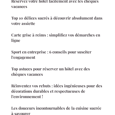
Réservez votre hôtel facilement avec les chèques
vacances
Top 10 délices sucrés à découvrir absolument dans
votre assiette
Carte grise à reims : simplifiez vos démarches en
ligne
Sport en entreprise : 6 conseils pour susciter
l'engagement
Top astuces pour réserver un hôtel avec des
chèques vacances
Réinventez vos rebuts : idées ingénieuses pour des
décorations durables et respectueuses de
l'environnement !
Les douceurs incontournables de la cuisine sucrée
à savourer