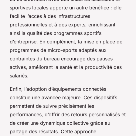
sportives locales apporte un autre bénéfice : elle
facilite l’accès à des infrastructures
professionnelles et à des experts, enrichissant
ainsi la qualité des programmes sportifs
d’entreprise. En complément, la mise en place de
programmes de micro-sports adaptés aux
contraintes du bureau encourage des pauses
actives, améliorant la santé et la productivité des
salariés.
Enfin, l’adoption d’équipements connectés
constitue une avancée majeure. Ces dispositifs
permettent de suivre précisément les
performances, d’offrir des retours personnalisés et
de créer une dynamique collective grâce au
partage des résultats. Cette approche