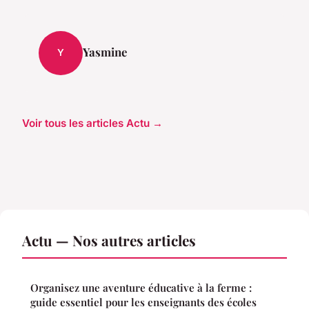
Yasmine
Y
Voir tous les articles Actu →
Actu — Nos autres articles
Organisez une aventure éducative à la ferme :
guide essentiel pour les enseignants des écoles