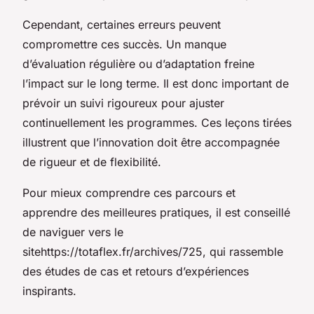
Cependant, certaines erreurs peuvent
compromettre ces succès. Un manque
d’évaluation régulière ou d’adaptation freine
l’impact sur le long terme. Il est donc important de
prévoir un suivi rigoureux pour ajuster
continuellement les programmes. Ces leçons tirées
illustrent que l’innovation doit être accompagnée
de rigueur et de flexibilité.
Pour mieux comprendre ces parcours et
apprendre des meilleures pratiques, il est conseillé
de naviguer vers le
sitehttps://totaflex.fr/archives/725, qui rassemble
des études de cas et retours d’expériences
inspirants.