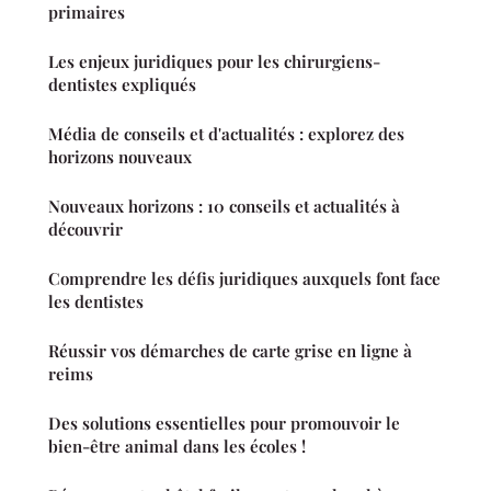
primaires
Les enjeux juridiques pour les chirurgiens-
dentistes expliqués
Média de conseils et d'actualités : explorez des
horizons nouveaux
Nouveaux horizons : 10 conseils et actualités à
découvrir
Comprendre les défis juridiques auxquels font face
les dentistes
Réussir vos démarches de carte grise en ligne à
reims
Des solutions essentielles pour promouvoir le
bien-être animal dans les écoles !