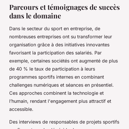
Parcours et témoignages de succès
dans le domaine
Dans le secteur du sport en entreprise, de
nombreuses entreprises ont su transformer leur
organisation grâce à des initiatives innovantes
favorisant la participation des salariés. Par
exemple, certaines sociétés ont augmenté de plus
de 40 % le taux de participation à leurs
programmes sportifs internes en combinant
challenges numériques et séances en présentiel.
Ces approches combinent la technologie et
l’humain, rendant l'engagement plus attractif et
accessible.
Des interviews de responsables de projets sportifs