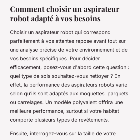
Comment choisir un aspirateur
robot adapté à vos besoins
Choisir un aspirateur robot qui correspond
parfaitement à vos attentes repose avant tout sur
une analyse précise de votre environnement et de
vos besoins spécifiques. Pour décider
efficacement, posez-vous d'abord cette question :
quel type de sols souhaitez-vous nettoyer ? En
effet, la performance des aspirateurs robots varie
selon qu’ils sont adaptés aux moquettes, parquets
ou carrelages. Un modèle polyvalent offrira une
meilleure performance, surtout si votre habitat
comporte plusieurs types de revêtements.
Ensuite, interrogez-vous sur la taille de votre