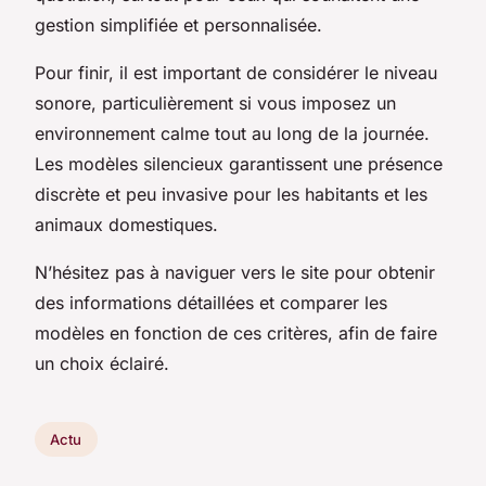
gestion simplifiée et personnalisée.
Pour finir, il est important de considérer le niveau
sonore, particulièrement si vous imposez un
environnement calme tout au long de la journée.
Les modèles silencieux garantissent une présence
discrète et peu invasive pour les habitants et les
animaux domestiques.
N’hésitez pas à naviguer vers le site pour obtenir
des informations détaillées et comparer les
modèles en fonction de ces critères, afin de faire
un choix éclairé.
Actu