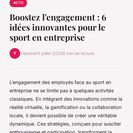
ACTU
Boostez l'engagement : 6
idées innovantes pour le
sport en entreprise
Y
Yasmine
11 juillet 2025
8 min de lecture
L’engagement des employés face au sport en
entreprise ne se limite pas à quelques activités
classiques. En intégrant des innovations comme la
réalité virtuelle, la gamification ou la collaboration
locale, il devient possible de créer une véritable
dynamique. Ces stratégies, conçues pour susciter
enthousiasme et participation, transforment la