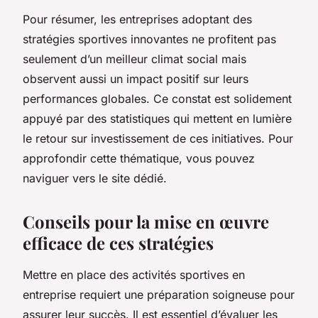
Pour résumer, les entreprises adoptant des
stratégies sportives innovantes ne profitent pas
seulement d’un meilleur climat social mais
observent aussi un impact positif sur leurs
performances globales. Ce constat est solidement
appuyé par des statistiques qui mettent en lumière
le retour sur investissement de ces initiatives. Pour
approfondir cette thématique, vous pouvez
naviguer vers le site dédié.
Conseils pour la mise en œuvre
efficace de ces stratégies
Mettre en place des activités sportives en
entreprise requiert une préparation soigneuse pour
assurer leur succès. Il est essentiel d’évaluer les