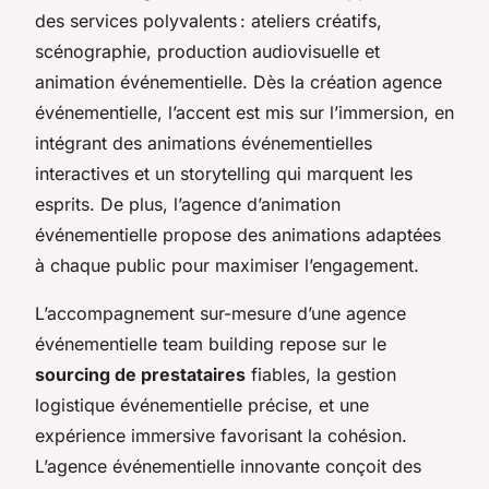
des services polyvalents : ateliers créatifs,
scénographie, production audiovisuelle et
animation événementielle. Dès la création agence
événementielle, l’accent est mis sur l’immersion, en
intégrant des animations événementielles
interactives et un storytelling qui marquent les
esprits. De plus, l’agence d’animation
événementielle propose des animations adaptées
à chaque public pour maximiser l’engagement.
L’accompagnement sur-mesure d’une agence
événementielle team building repose sur le
sourcing de prestataires
fiables, la gestion
logistique événementielle précise, et une
expérience immersive favorisant la cohésion.
L’agence événementielle innovante conçoit des