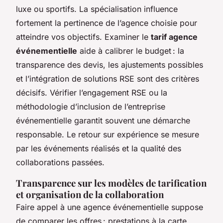
luxe ou sportifs. La spécialisation influence
fortement la pertinence de l’agence choisie pour
atteindre vos objectifs. Examiner le
tarif agence
événementielle
aide à calibrer le budget : la
transparence des devis, les ajustements possibles
et l’intégration de solutions RSE sont des critères
décisifs. Vérifier l’engagement RSE ou la
méthodologie d’inclusion de l’entreprise
événementielle garantit souvent une démarche
responsable. Le retour sur expérience se mesure
par les événements réalisés et la qualité des
collaborations passées.
Transparence sur les modèles de tarification
et organisation de la collaboration
Faire appel à une agence événementielle suppose
de comparer les offres : prestations à la carte,