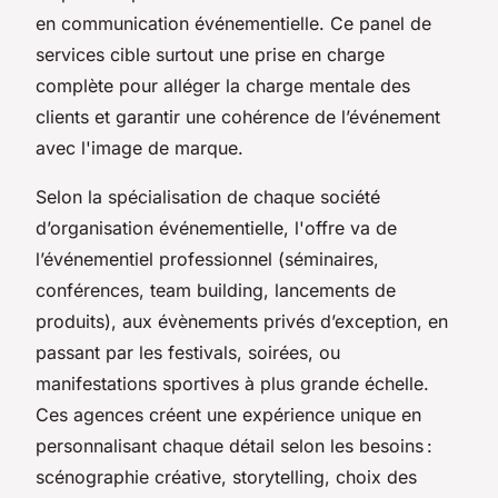
en communication événementielle. Ce panel de
services cible surtout une prise en charge
complète pour alléger la charge mentale des
clients et garantir une cohérence de l’événement
avec l'image de marque.
Selon la spécialisation de chaque société
d’organisation événementielle, l'offre va de
l’événementiel professionnel (séminaires,
conférences, team building, lancements de
produits), aux évènements privés d’exception, en
passant par les festivals, soirées, ou
manifestations sportives à plus grande échelle.
Ces agences créent une expérience unique en
personnalisant chaque détail selon les besoins :
scénographie créative, storytelling, choix des