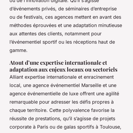
ou de l’innovation digitale. Qu’il s’agisse
d’événements privés, de séminaires d’entreprise
ou de festivals, ces agences mettent en avant des
méthodes éprouvées et une adaptation minutieuse
aux attentes des clients, notamment pour
l’événementiel sportif ou les réceptions haut de
gamme.
Atout d’une expertise internationale et
adaptation aux enjeux locaux ou sectoriels
Alliant expertise internationale et enracinement
local, une agence événementiel Marseille et une
agence événementielle de luxe offrent une agilité
remarquable pour adresser les défis propres à
chaque territoire. Cette polyvalence favorise la
réussite de prestations, qu’il s’agisse de projets
corporate à Paris ou de galas sportifs à Toulouse,