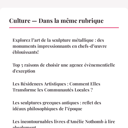
Culture — Dans la même rubrique
Explorez l"art de la sculpture métallique : des
monuments impressionnants en chefs-d"œuvre
éblouissants!
Top 5 raisons de choisir une agence évènementielle
d'exception
Les Résidences Artistiques : Comment Elles
Transforme les Communautés Locales ?
Les sculptures grecques antiques : reflet des
idéaux philosophiques de l"époque
Les incontournables livres d'Amélie Nothomb à lire
absolument