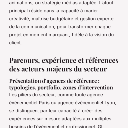
animations, ou stratégie médias adaptée. L’atout
principal réside dans la capacité à marier
créativité, maîtrise budgétaire et gestion experte
de la communication, pour transformer chaque
projet en moment marquant, fidèle à la vision du
client.
Parcours, expérience et références
des acteurs majeurs du secteur
Présentation d’agences de référence :
typologies, portfolio, zones d’intervention
Les piliers du secteur, comme toute agence
événementiel Paris ou agence événementiel Lyon,
se distinguent par leur capacité à créer des
expériences sur mesure adaptées aux multiples
besoins de l’événementiel professionnel. GL