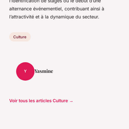
l’identification de stages ou le début d’une
alternance événementiel, contribuant ainsi à
l’attractivité et à la dynamique du secteur.
Culture
Yasmine
Y
Voir tous les articles Culture →