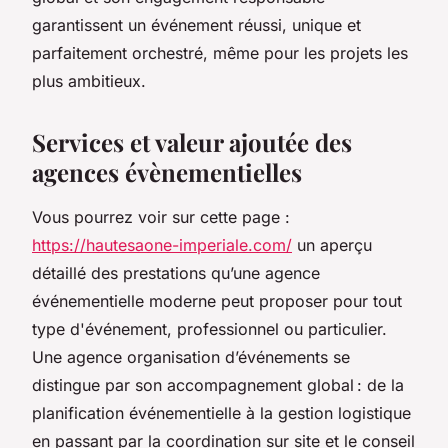
garantissent un événement réussi, unique et
parfaitement orchestré, même pour les projets les
plus ambitieux.
Services et valeur ajoutée des
agences évènementielles
Vous pourrez voir sur cette page :
https://hautesaone-imperiale.com/
un aperçu
détaillé des prestations qu’une agence
événementielle moderne peut proposer pour tout
type d'événement, professionnel ou particulier.
Une agence organisation d’événements se
distingue par son accompagnement global : de la
planification événementielle à la gestion logistique
en passant par la coordination sur site et le conseil