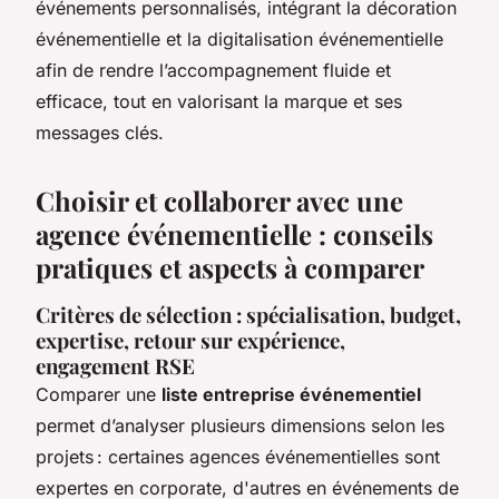
événements personnalisés, intégrant la décoration
événementielle et la digitalisation événementielle
afin de rendre l’accompagnement fluide et
efficace, tout en valorisant la marque et ses
messages clés.
Choisir et collaborer avec une
agence événementielle : conseils
pratiques et aspects à comparer
Critères de sélection : spécialisation, budget,
expertise, retour sur expérience,
engagement RSE
Comparer une
liste entreprise événementiel
permet d’analyser plusieurs dimensions selon les
projets : certaines agences événementielles sont
expertes en corporate, d'autres en événements de