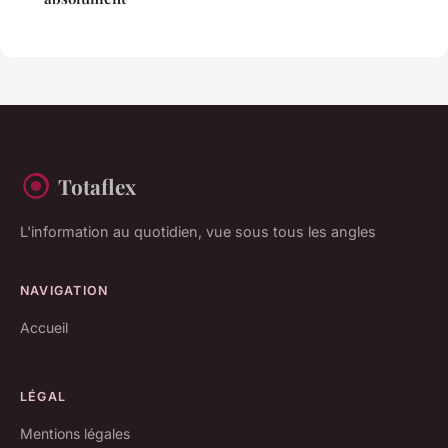
Totaflex
L'information au quotidien, vue sous tous les angles
NAVIGATION
Accueil
LÉGAL
Mentions légales