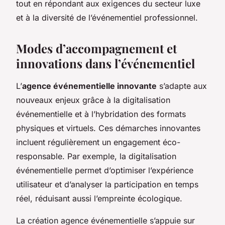
tout en répondant aux exigences du secteur luxe
et à la diversité de l’événementiel professionnel.
Modes d’accompagnement et
innovations dans l’événementiel
L’
agence événementielle innovante
s’adapte aux
nouveaux enjeux grâce à la digitalisation
événementielle et à l’hybridation des formats
physiques et virtuels. Ces démarches innovantes
incluent régulièrement un engagement éco-
responsable. Par exemple, la digitalisation
événementielle permet d’optimiser l’expérience
utilisateur et d’analyser la participation en temps
réel, réduisant aussi l’empreinte écologique.
La création agence événementielle s’appuie sur