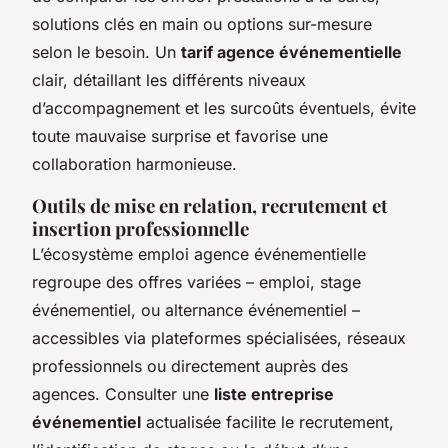
solutions clés en main ou options sur-mesure
selon le besoin. Un
tarif agence événementielle
clair, détaillant les différents niveaux
d’accompagnement et les surcoûts éventuels, évite
toute mauvaise surprise et favorise une
collaboration harmonieuse.
Outils de mise en relation, recrutement et
insertion professionnelle
L’écosystème emploi agence événementielle
regroupe des offres variées – emploi, stage
événementiel, ou alternance événementiel –
accessibles via plateformes spécialisées, réseaux
professionnels ou directement auprès des
agences. Consulter une
liste entreprise
événementiel
actualisée facilite le recrutement,