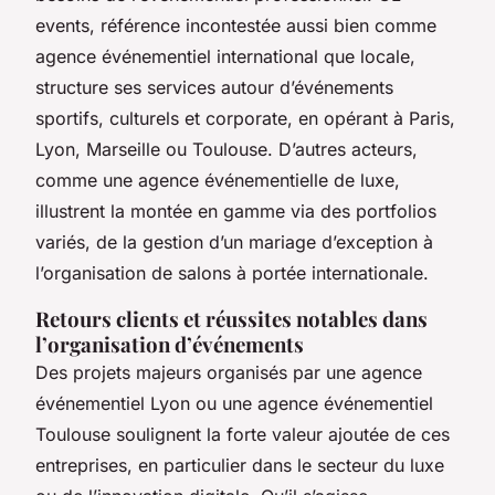
events, référence incontestée aussi bien comme
agence événementiel international que locale,
structure ses services autour d’événements
sportifs, culturels et corporate, en opérant à Paris,
Lyon, Marseille ou Toulouse. D’autres acteurs,
comme une agence événementielle de luxe,
illustrent la montée en gamme via des portfolios
variés, de la gestion d’un mariage d’exception à
l’organisation de salons à portée internationale.
Retours clients et réussites notables dans
l’organisation d’événements
Des projets majeurs organisés par une agence
événementiel Lyon ou une agence événementiel
Toulouse soulignent la forte valeur ajoutée de ces
entreprises, en particulier dans le secteur du luxe